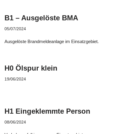
B1 – Ausgelöste BMA
05/07/2024
Ausgelöste Brandmeldeanlage im Einsatzgebiet.
H0 Ölspur klein
19/06/2024
H1 Eingeklemmte Person
08/06/2024