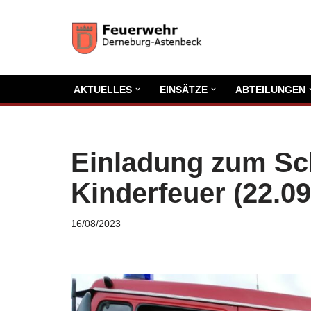
Zum
Inhalt
springen
AKTUELLES
EINSÄTZE
ABTEILUNGEN
Einladung zum Sc
Kinderfeuer (22.09
16/08/2023