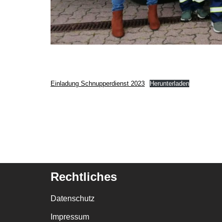
Einladung Schnupperdienst 2023
Herunterladen
Rechtliches
Datenschutz
Impressum