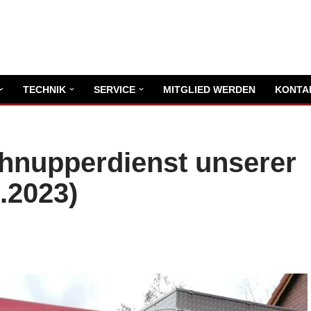
TECHNIK
SERVICE
MITGLIED WERDEN
KONTA
hnupperdienst unserer
.2023)