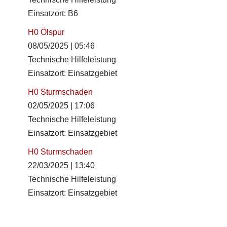
Einsatzort: B6
H0 Ölspur
08/05/2025
|
05:46
Technische Hilfeleistung
Einsatzort: Einsatzgebiet
H0 Sturmschaden
02/05/2025
|
17:06
Technische Hilfeleistung
Einsatzort: Einsatzgebiet
H0 Sturmschaden
22/03/2025
|
13:40
Technische Hilfeleistung
Einsatzort: Einsatzgebiet