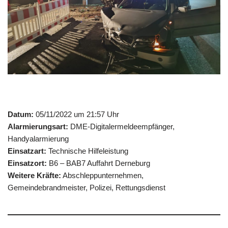
Datum:
05/11/2022 um 21:57 Uhr
Alarmierungsart:
DME-Digitalermeldeempfänger,
Handyalarmierung
Einsatzart:
Technische Hilfeleistung
Einsatzort:
B6 – BAB7 Auffahrt Derneburg
Weitere Kräfte:
Abschleppunternehmen,
Gemeindebrandmeister, Polizei, Rettungsdienst