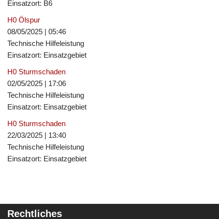
Einsatzort: B6
H0 Ölspur
08/05/2025
|
05:46
Technische Hilfeleistung
Einsatzort: Einsatzgebiet
H0 Sturmschaden
02/05/2025
|
17:06
Technische Hilfeleistung
Einsatzort: Einsatzgebiet
H0 Sturmschaden
22/03/2025
|
13:40
Technische Hilfeleistung
Einsatzort: Einsatzgebiet
Rechtliches