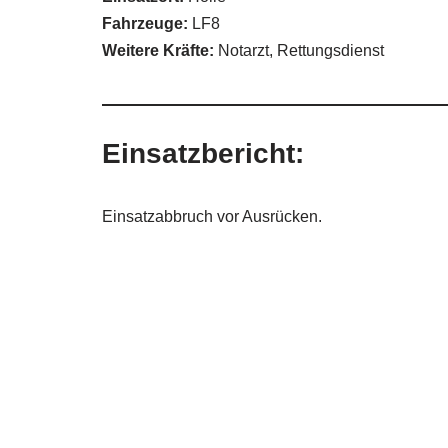
Fahrzeuge:
LF8
Weitere Kräfte:
Notarzt, Rettungsdienst
Einsatzbericht:
Einsatzabbruch vor Ausrücken.