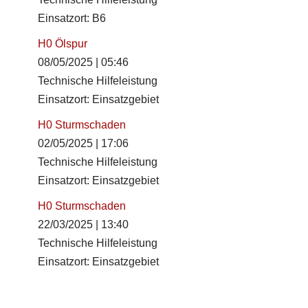
Einsatzort: B6
H0 Ölspur
08/05/2025
|
05:46
Technische Hilfeleistung
Einsatzort: Einsatzgebiet
H0 Sturmschaden
02/05/2025
|
17:06
Technische Hilfeleistung
Einsatzort: Einsatzgebiet
H0 Sturmschaden
22/03/2025
|
13:40
Technische Hilfeleistung
Einsatzort: Einsatzgebiet