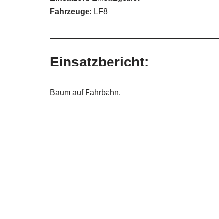
Fahrzeuge:
LF8
Einsatzbericht:
Baum auf Fahrbahn.