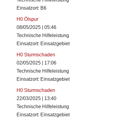
Einsatzort: B6
H0 Ölspur
08/05/2025
|
05:46
Technische Hilfeleistung
Einsatzort: Einsatzgebiet
H0 Sturmschaden
02/05/2025
|
17:06
Technische Hilfeleistung
Einsatzort: Einsatzgebiet
H0 Sturmschaden
22/03/2025
|
13:40
Technische Hilfeleistung
Einsatzort: Einsatzgebiet