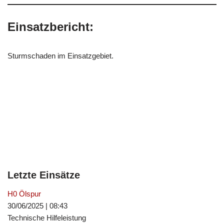
Einsatzbericht:
Sturmschaden im Einsatzgebiet.
Letzte Einsätze
H0 Ölspur
30/06/2025
|
08:43
Technische Hilfeleistung