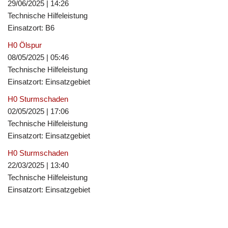
29/06/2025
|
14:26
Technische Hilfeleistung
Einsatzort: B6
H0 Ölspur
08/05/2025
|
05:46
Technische Hilfeleistung
Einsatzort: Einsatzgebiet
H0 Sturmschaden
02/05/2025
|
17:06
Technische Hilfeleistung
Einsatzort: Einsatzgebiet
H0 Sturmschaden
22/03/2025
|
13:40
Technische Hilfeleistung
Einsatzort: Einsatzgebiet