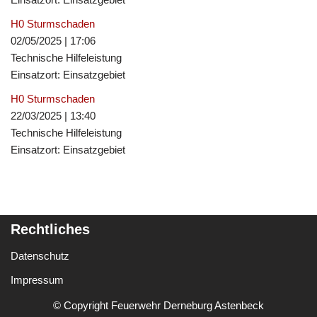
H0 Sturmschaden
02/05/2025
|
17:06
Technische Hilfeleistung
Einsatzort: Einsatzgebiet
H0 Sturmschaden
22/03/2025
|
13:40
Technische Hilfeleistung
Einsatzort: Einsatzgebiet
Rechtliches
Datenschutz
Impressum
© Copyright Feuerwehr Derneburg Astenbeck