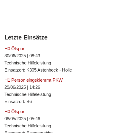
Letzte Einsätze
H0 Ölspur
30/06/2025
|
08:43
Technische Hilfeleistung
Einsatzort: K305 Astenbeck - Holle
H1 Person eingeklemmt PKW
29/06/2025
|
14:26
Technische Hilfeleistung
Einsatzort: B6
H0 Ölspur
08/05/2025
|
05:46
Technische Hilfeleistung
Einsatzort: Einsatzgebiet