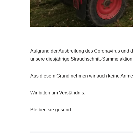
Aufgrund der Ausbreitung des Coronavirus und d
unsere diesjährige Strauchschnitt-Sammelaktio
Aus diesem Grund nehmen wir auch keine Anme
Wir bitten um Verständnis.
Bleiben sie gesund