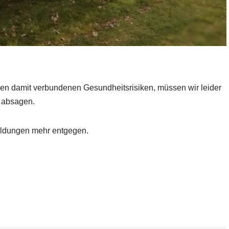
en damit verbundenen Gesundheitsrisiken, müssen wir leider
n absagen.
ldungen mehr entgegen.