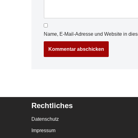
Name, E-Mail-Adresse und Website in die
Rechtliches
Datenschutz
Impressum