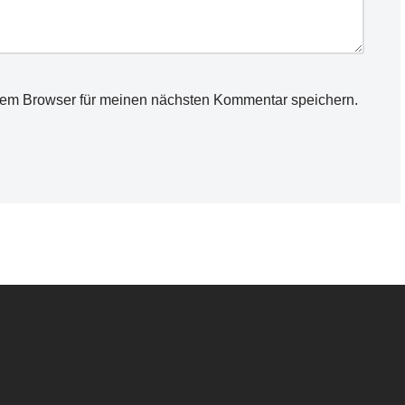
sem Browser für meinen nächsten Kommentar speichern.