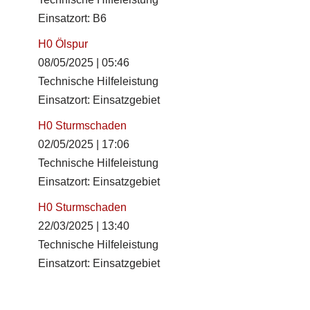
Einsatzort: B6
H0 Ölspur
08/05/2025
|
05:46
Technische Hilfeleistung
Einsatzort: Einsatzgebiet
H0 Sturmschaden
02/05/2025
|
17:06
Technische Hilfeleistung
Einsatzort: Einsatzgebiet
H0 Sturmschaden
22/03/2025
|
13:40
Technische Hilfeleistung
Einsatzort: Einsatzgebiet