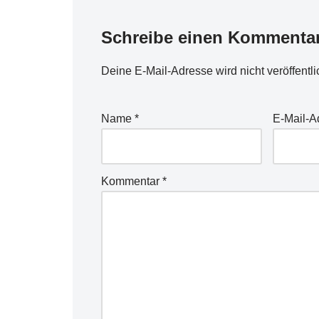
Schreibe einen Kommenta
Deine E-Mail-Adresse wird nicht veröffentli
Name
*
E-Mail-
Kommentar
*