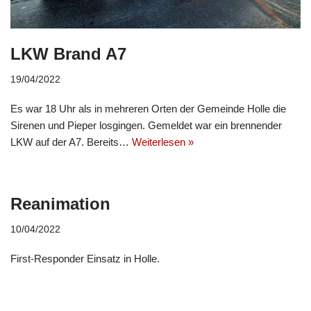
LKW Brand A7
19/04/2022
Es war 18 Uhr als in mehreren Orten der Gemeinde Holle die
Sirenen und Pieper losgingen. Gemeldet war ein brennender
LKW auf der A7. Bereits…
Weiterlesen »
Reanimation
10/04/2022
First-Responder Einsatz in Holle.