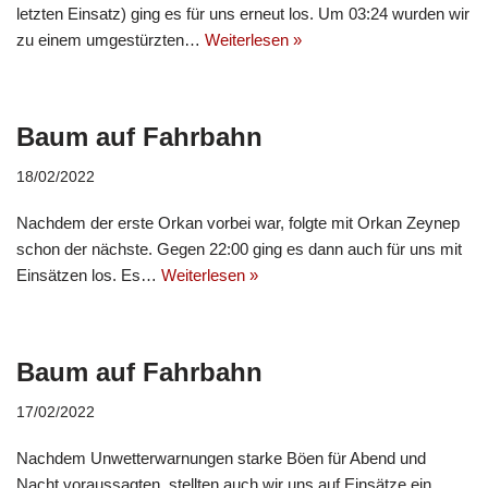
letzten Einsatz) ging es für uns erneut los. Um 03:24 wurden wir
zu einem umgestürzten…
Weiterlesen »
Baum auf Fahrbahn
18/02/2022
Nachdem der erste Orkan vorbei war, folgte mit Orkan Zeynep
schon der nächste. Gegen 22:00 ging es dann auch für uns mit
Einsätzen los. Es…
Weiterlesen »
Baum auf Fahrbahn
17/02/2022
Nachdem Unwetterwarnungen starke Böen für Abend und
Nacht voraussagten, stellten auch wir uns auf Einsätze ein.