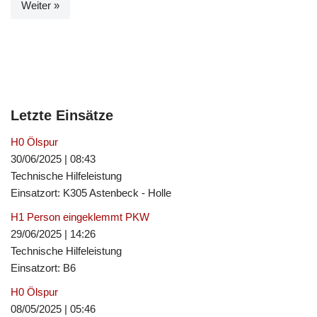
Weiter »
Letzte Einsätze
H0 Ölspur
30/06/2025
|
08:43
Technische Hilfeleistung
Einsatzort: K305 Astenbeck - Holle
H1 Person eingeklemmt PKW
29/06/2025
|
14:26
Technische Hilfeleistung
Einsatzort: B6
H0 Ölspur
08/05/2025
|
05:46