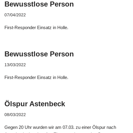
Bewusstlose Person
07/04/2022
First-Responder Einsatz in Holle.
Bewusstlose Person
13/03/2022
First-Responder Einsatz in Holle.
Ölspur Astenbeck
08/03/2022
Gegen 20 Uhr wurden wir am 07.03. zu einer Ölspur nach