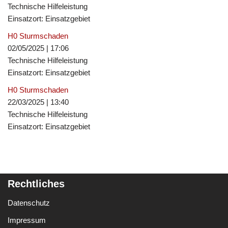
Technische Hilfeleistung
Einsatzort: Einsatzgebiet
H0 Sturmschaden
02/05/2025
|
17:06
Technische Hilfeleistung
Einsatzort: Einsatzgebiet
H0 Sturmschaden
22/03/2025
|
13:40
Technische Hilfeleistung
Einsatzort: Einsatzgebiet
Rechtliches
Datenschutz
Impressum