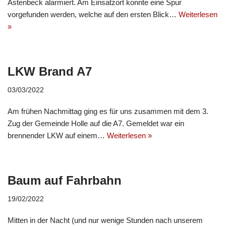
Astenbeck alarmiert. Am Einsatzort konnte eine Spur
vorgefunden werden, welche auf den ersten Blick…
Weiterlesen
»
LKW Brand A7
03/03/2022
Am frühen Nachmittag ging es für uns zusammen mit dem 3.
Zug der Gemeinde Holle auf die A7. Gemeldet war ein
brennender LKW auf einem…
Weiterlesen »
Baum auf Fahrbahn
19/02/2022
Mitten in der Nacht (und nur wenige Stunden nach unserem