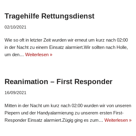
Tragehilfe Rettungsdienst
02/10/2021
Wie so oft in letzter Zeit wurden wir erneut um kurz nach 02:00
in der Nacht zu einem Einsatz alarmiert.Wir sollten nach Holle,
um den…
Weiterlesen »
Reanimation – First Responder
16/09/2021
Mitten in der Nacht um kurz nach 02:00 wurden wir von unseren
Piepern und der Handyalarmierung zu unserem ersten First-
Responder Einsatz alarmiert.Zügig ging es zum…
Weiterlesen »