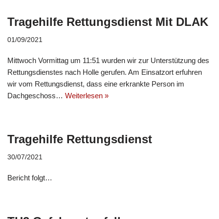
Tragehilfe Rettungsdienst Mit DLAK
01/09/2021
Mittwoch Vormittag um 11:51 wurden wir zur Unterstützung des
Rettungsdienstes nach Holle gerufen. Am Einsatzort erfuhren
wir vom Rettungsdienst, dass eine erkrankte Person im
Dachgeschoss…
Weiterlesen »
Tragehilfe Rettungsdienst
30/07/2021
Bericht folgt…