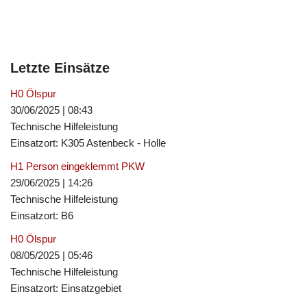
Letzte Einsätze
H0 Ölspur
30/06/2025
|
08:43
Technische Hilfeleistung
Einsatzort: K305 Astenbeck - Holle
H1 Person eingeklemmt PKW
29/06/2025
|
14:26
Technische Hilfeleistung
Einsatzort: B6
H0 Ölspur
08/05/2025
|
05:46
Technische Hilfeleistung
Einsatzort: Einsatzgebiet