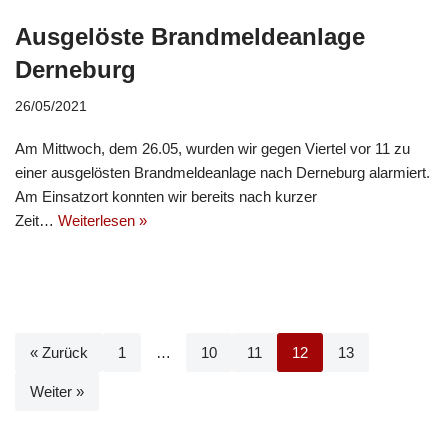
Ausgelöste Brandmeldeanlage
Derneburg
26/05/2021
Am Mittwoch, dem 26.05, wurden wir gegen Viertel vor 11 zu
einer ausgelösten Brandmeldeanlage nach Derneburg alarmiert.
Am Einsatzort konnten wir bereits nach kurzer
Zeit…
Weiterlesen »
« Zurück
1
…
10
11
12
13
Weiter »