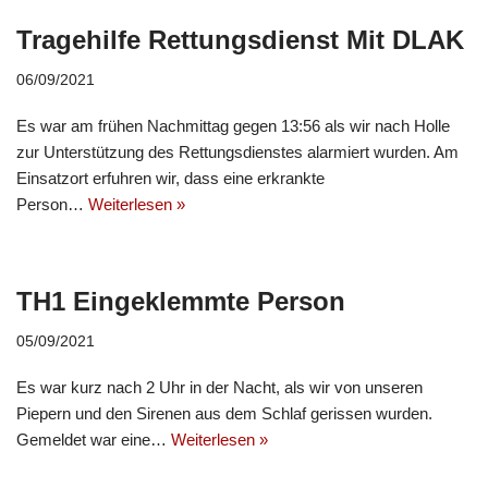
Tragehilfe Rettungsdienst Mit DLAK
06/09/2021
Es war am frühen Nachmittag gegen 13:56 als wir nach Holle
zur Unterstützung des Rettungsdienstes alarmiert wurden. Am
Einsatzort erfuhren wir, dass eine erkrankte
Person…
Weiterlesen »
TH1 Eingeklemmte Person
05/09/2021
Es war kurz nach 2 Uhr in der Nacht, als wir von unseren
Piepern und den Sirenen aus dem Schlaf gerissen wurden.
Gemeldet war eine…
Weiterlesen »