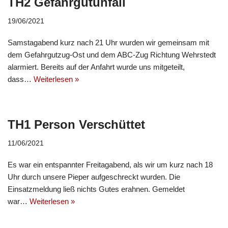
TH2 Gefahrgutunfall
19/06/2021
Samstagabend kurz nach 21 Uhr wurden wir gemeinsam mit
dem Gefahrgutzug-Ost und dem ABC-Zug Richtung Wehrstedt
alarmiert. Bereits auf der Anfahrt wurde uns mitgeteilt,
dass…
Weiterlesen »
TH1 Person Verschüttet
11/06/2021
Es war ein entspannter Freitagabend, als wir um kurz nach 18
Uhr durch unsere Pieper aufgeschreckt wurden. Die
Einsatzmeldung ließ nichts Gutes erahnen. Gemeldet
war…
Weiterlesen »