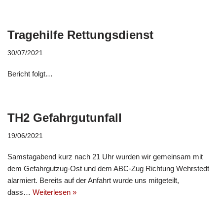
Tragehilfe Rettungsdienst
30/07/2021
Bericht folgt…
TH2 Gefahrgutunfall
19/06/2021
Samstagabend kurz nach 21 Uhr wurden wir gemeinsam mit
dem Gefahrgutzug-Ost und dem ABC-Zug Richtung Wehrstedt
alarmiert. Bereits auf der Anfahrt wurde uns mitgeteilt,
dass…
Weiterlesen »