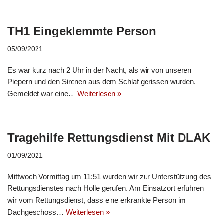
TH1 Eingeklemmte Person
05/09/2021
Es war kurz nach 2 Uhr in der Nacht, als wir von unseren
Piepern und den Sirenen aus dem Schlaf gerissen wurden.
Gemeldet war eine…
Weiterlesen »
Tragehilfe Rettungsdienst Mit DLAK
01/09/2021
Mittwoch Vormittag um 11:51 wurden wir zur Unterstützung des
Rettungsdienstes nach Holle gerufen. Am Einsatzort erfuhren
wir vom Rettungsdienst, dass eine erkrankte Person im
Dachgeschoss…
Weiterlesen »