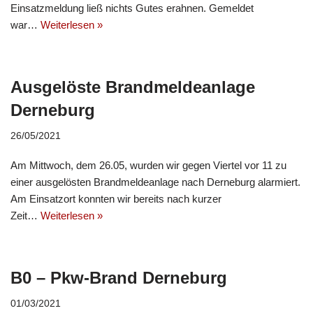
Einsatzmeldung ließ nichts Gutes erahnen. Gemeldet
war…
Weiterlesen »
Ausgelöste Brandmeldeanlage
Derneburg
26/05/2021
Am Mittwoch, dem 26.05, wurden wir gegen Viertel vor 11 zu
einer ausgelösten Brandmeldeanlage nach Derneburg alarmiert.
Am Einsatzort konnten wir bereits nach kurzer
Zeit…
Weiterlesen »
B0 – Pkw-Brand Derneburg
01/03/2021