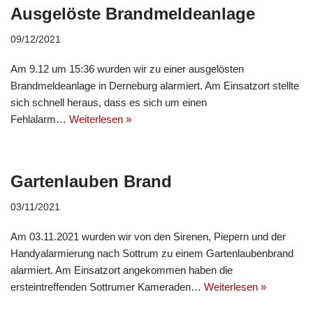
Ausgelöste Brandmeldeanlage
09/12/2021
Am 9.12 um 15:36 wurden wir zu einer ausgelösten
Brandmeldeanlage in Derneburg alarmiert. Am Einsatzort stellte
sich schnell heraus, dass es sich um einen
Fehlalarm…
Weiterlesen »
Gartenlauben Brand
03/11/2021
Am 03.11.2021 wurden wir von den Sirenen, Piepern und der
Handyalarmierung nach Sottrum zu einem Gartenlaubenbrand
alarmiert. Am Einsatzort angekommen haben die
ersteintreffenden Sottrumer Kameraden…
Weiterlesen »