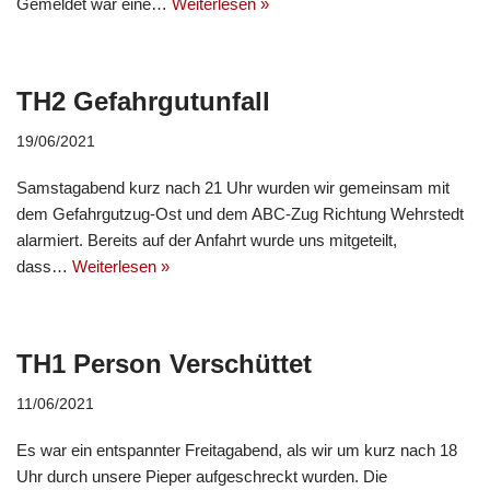
Gemeldet war eine…
Weiterlesen »
TH2 Gefahrgutunfall
19/06/2021
Samstagabend kurz nach 21 Uhr wurden wir gemeinsam mit
dem Gefahrgutzug-Ost und dem ABC-Zug Richtung Wehrstedt
alarmiert. Bereits auf der Anfahrt wurde uns mitgeteilt,
dass…
Weiterlesen »
TH1 Person Verschüttet
11/06/2021
Es war ein entspannter Freitagabend, als wir um kurz nach 18
Uhr durch unsere Pieper aufgeschreckt wurden. Die