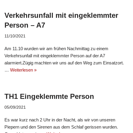
Verkehrsunfall mit eingeklemmter
Person – A7
11/10/2021
Am 11.10 wurden wir am frühen Nachmittag zu einem
Verkehrsunfall mit eingeklemmter Person auf der A7
alarmiert.Zügig machten wir uns auf den Weg zum Einsatzort.
…
Weiterlesen »
TH1 Eingeklemmte Person
05/09/2021
Es war kurz nach 2 Uhr in der Nacht, als wir von unseren
Piepern und den Sirenen aus dem Schlaf gerissen wurden.