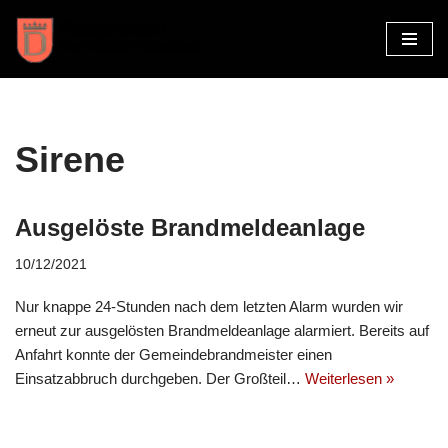
Zum
Inhalt
springen
Sirene
Ausgelöste Brandmeldeanlage
10/12/2021
Nur knappe 24-Stunden nach dem letzten Alarm wurden wir
erneut zur ausgelösten Brandmeldeanlage alarmiert. Bereits auf
Anfahrt konnte der Gemeindebrandmeister einen
Einsatzabbruch durchgeben. Der Großteil…
Weiterlesen »